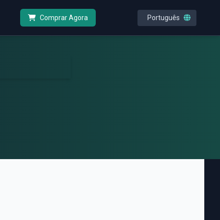
Português
Comprar Agora