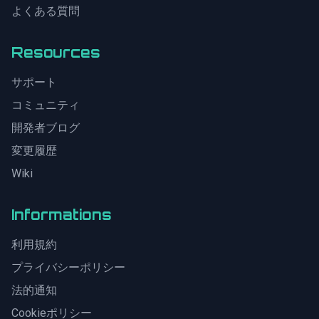
よくある質問
Resources
サポート
コミュニティ
開発者ブログ
変更履歴
Wiki
Informations
利用規約
プライバシーポリシー
法的通知
Cookieポリシー