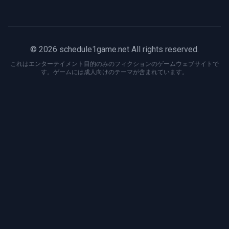
© 2026 schedule1game.net All rights reserved.
これはエンターテイメント目的のみのフィクションのゲームウェブサイトで
す。ゲームには成人向けのテーマが含まれています。