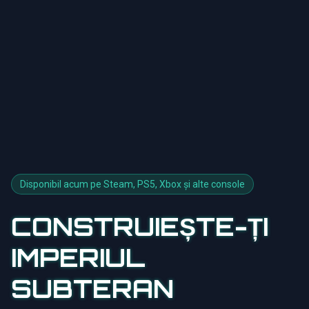
Disponibil acum pe Steam, PS5, Xbox și alte console
CONSTRUIEȘTE-ȚI
IMPERIUL
SUBTERAN