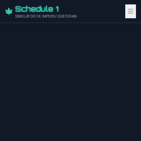
Schedule 1
SIMULATOR DE IMPERIU SUBTERAN