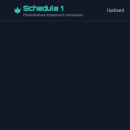
Schedule 1
Uudised
Põrandaaluse impeeriumi simulaator