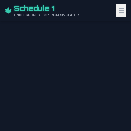
Schedule 1
ONDERGRONDSE IMPERIUM SIMULATOR