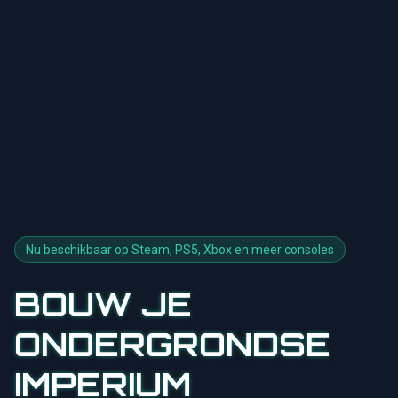
Nu beschikbaar op Steam, PS5, Xbox en meer consoles
BOUW JE
ONDERGRONDSE
IMPERIUM