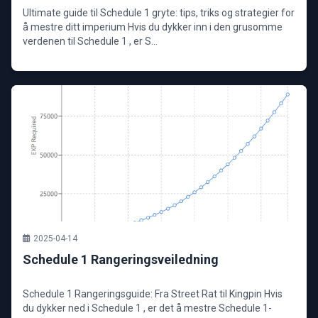
Ultimate guide til Schedule 1 gryte: tips, triks og strategier for
å mestre ditt imperium Hvis du dykker inn i den grusomme
verdenen til Schedule 1 , er S...
2025-04-14
Schedule 1 Rangeringsveiledning
Schedule 1 Rangeringsguide: Fra Street Rat til Kingpin Hvis
du dykker ned i Schedule 1 , er det å mestre Schedule 1-