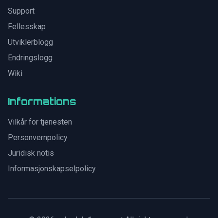
Support
Fellesskap
Utviklerblogg
Endringslogg
Wiki
Informations
Vilkår for tjenesten
Personvernpolicy
Juridisk notis
Informasjonskapselpolicy