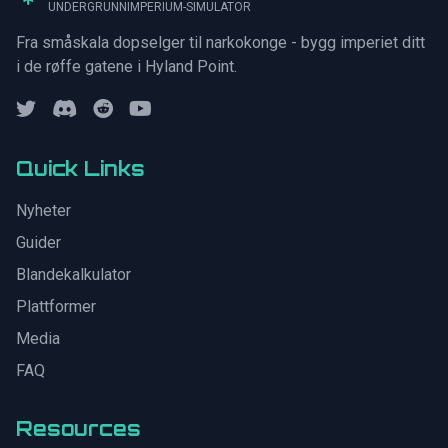
UNDERGRUNNIMPERIUM-SIMULATOR
Fra småskala dopselger til narkokonge - bygg imperiet ditt
i de røffe gatene i Hyland Point.
Quick Links
Nyheter
Guider
Blandekalkulator
Plattformer
Media
FAQ
Resources