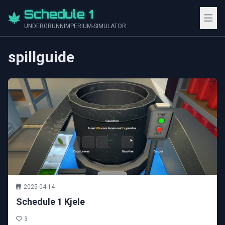
Schedule 1
UNDERGRUNNIMPERIUM-SIMULATOR
spillguide
2025-04-14
Schedule 1 Kjele
3