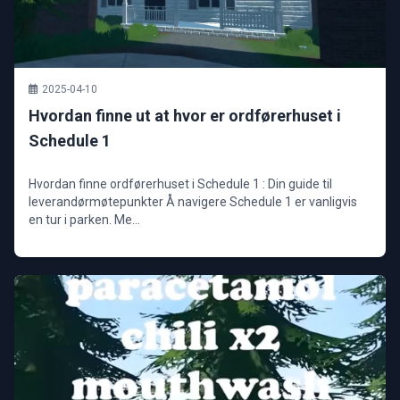
2025-04-10
Hvordan finne ut at hvor er ordførerhuset i
Schedule 1
Hvordan finne ordførerhuset i Schedule 1 : Din guide til
leverandørmøtepunkter Å navigere Schedule 1 er vanligvis
en tur i parken. Me...