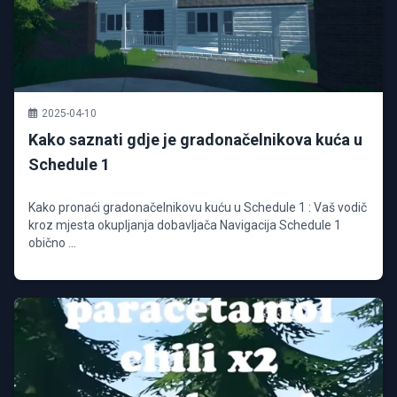
2025-04-10
Kako saznati gdje je gradonačelnikova kuća u
Schedule 1
Kako pronaći gradonačelnikovu kuću u Schedule 1 : Vaš vodič
kroz mjesta okupljanja dobavljača Navigacija Schedule 1
obično ...