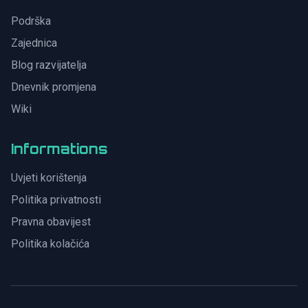
Podrška
Zajednica
Blog razvijatelja
Dnevnik promjena
Wiki
Informations
Uvjeti korištenja
Politika privatnosti
Pravna obavijest
Politika kolačića