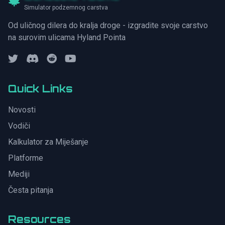
Simulator podzemnog carstva
Od uličnog dilera do kralja droge - izgradite svoje carstvo
na surovim ulicama Hyland Pointa
Quick Links
Novosti
Vodiči
Kalkulator za Miješanje
Platforme
Mediji
Česta pitanja
Resources