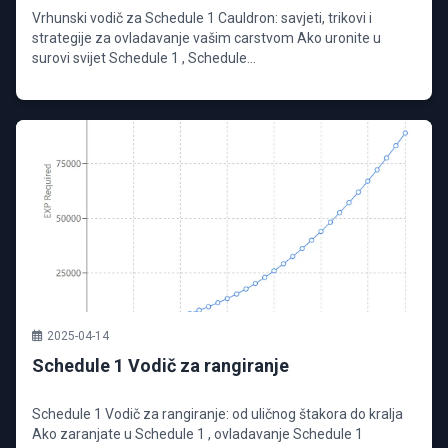
Vrhunski vodič za Schedule 1 Cauldron: savjeti, trikovi i
strategije za ovladavanje vašim carstvom Ako uronite u
surovi svijet Schedule 1 , Schedule...
2025-04-14
Schedule 1 Vodič za rangiranje
Schedule 1 Vodič za rangiranje: od uličnog štakora do kralja
Ako zaranjate u Schedule 1 , ovladavanje Schedule 1