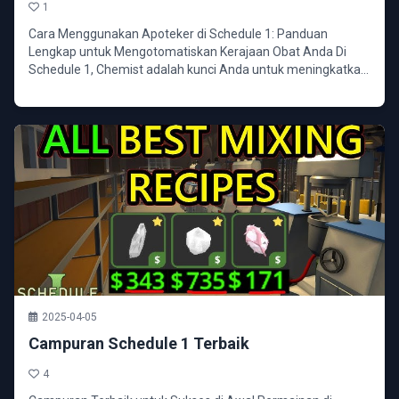
1
Cara Menggunakan Apoteker di Schedule 1: Panduan
Lengkap untuk Mengotomatiskan Kerajaan Obat Anda Di
Schedule 1, Chemist adalah kunci Anda untuk meningkatkan
pr...
2025-04-05
Campuran Schedule 1 Terbaik
4