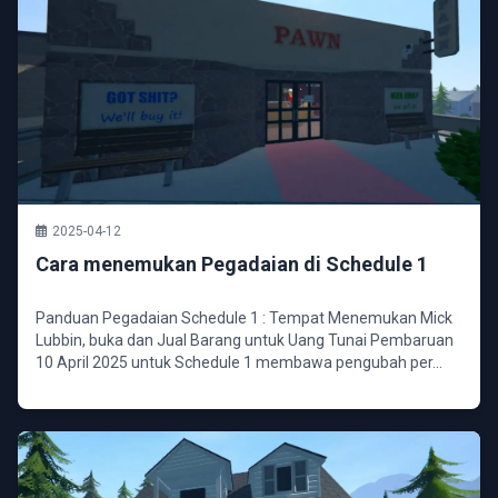
2025-04-12
Cara menemukan Pegadaian di Schedule 1
Panduan Pegadaian Schedule 1 : Tempat Menemukan Mick
Lubbin, buka dan Jual Barang untuk Uang Tunai Pembaruan
10 April 2025 untuk Schedule 1 membawa pengubah per...