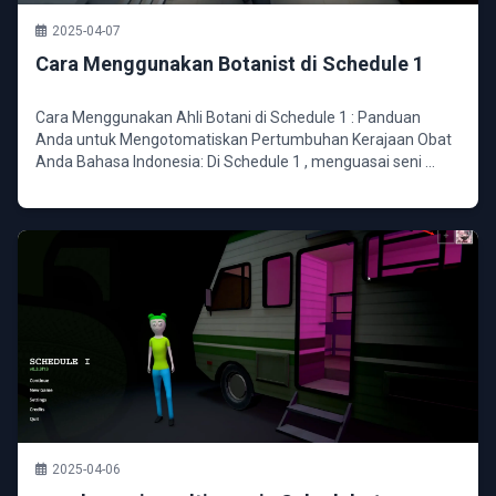
2025-04-07
Cara Menggunakan Botanist di Schedule 1
Cara Menggunakan Ahli Botani di Schedule 1 : Panduan
Anda untuk Mengotomatiskan Pertumbuhan Kerajaan Obat
Anda Bahasa Indonesia: Di Schedule 1 , menguasai seni ...
2025-04-06