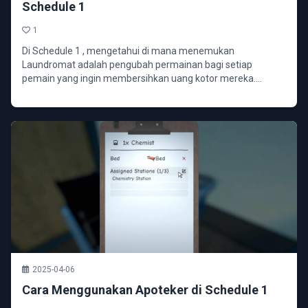
Schedule 1
1
Di Schedule 1 , mengetahui di mana menemukan
Laundromat adalah pengubah permainan bagi setiap
pemain yang ingin membersihkan uang kotor mereka.
Membangun keraja...
2025-04-06
Cara Menggunakan Apoteker di Schedule 1