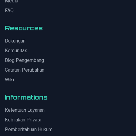
Media
FAQ
Resources
Dukungan
Komunitas
Blog Pengembang
Catatan Perubahan
Wiki
Informations
Ketentuan Layanan
Kebijakan Privasi
Pemberitahuan Hukum