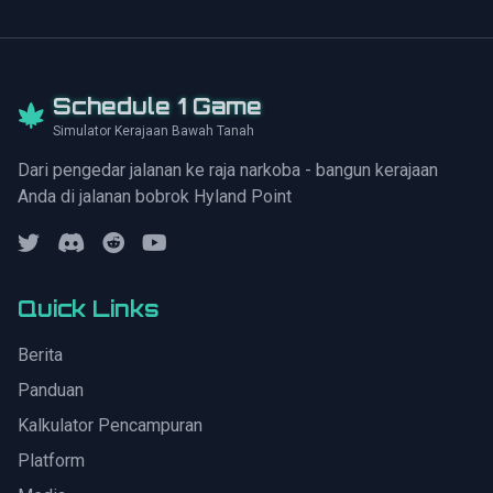
Schedule 1 Game
Simulator Kerajaan Bawah Tanah
Dari pengedar jalanan ke raja narkoba - bangun kerajaan
Anda di jalanan bobrok Hyland Point
Quick Links
Berita
Panduan
Kalkulator Pencampuran
Platform