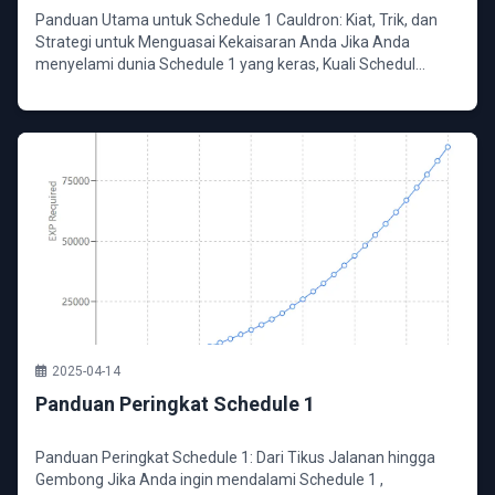
Panduan Utama untuk Schedule 1 Cauldron: Kiat, Trik, dan
Strategi untuk Menguasai Kekaisaran Anda Jika Anda
menyelami dunia Schedule 1 yang keras, Kuali Schedul...
2025-04-14
Panduan Peringkat Schedule 1
Panduan Peringkat Schedule 1: Dari Tikus Jalanan hingga
Gembong Jika Anda ingin mendalami Schedule 1 ,