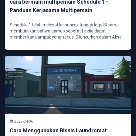
cara bermain multipemain Schedule 1 -
Panduan Kerjasama Multipemain
Schedule 1 telah melesat ke puncak tangga lagu Steam,
membuktikan bahwa game kooperatif indie dapat
memberikan dampak yang serius. Diluncurkan dalam Akses
Awal ...
2025-04-06
Cara Menggunakan Bisnis Laundromat