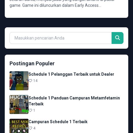
game. Game ini diluncurkan dalam Early Access...
Postingan Populer
Schedule 1 Pelanggan Terbaik untuk Dealer
14
Schedule 1 Panduan Campuran Metamfetamin
Terbaik
1
Campuran Schedule 1 Terbaik
4