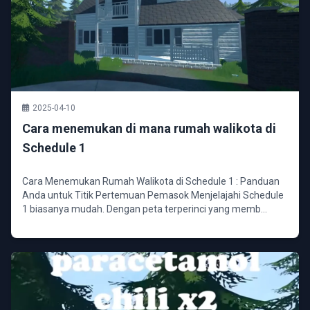
2025-04-10
Cara menemukan di mana rumah walikota di
Schedule 1
Cara Menemukan Rumah Walikota di Schedule 1 : Panduan
Anda untuk Titik Pertemuan Pemasok Menjelajahi Schedule
1 biasanya mudah. Dengan peta terperinci yang memb...