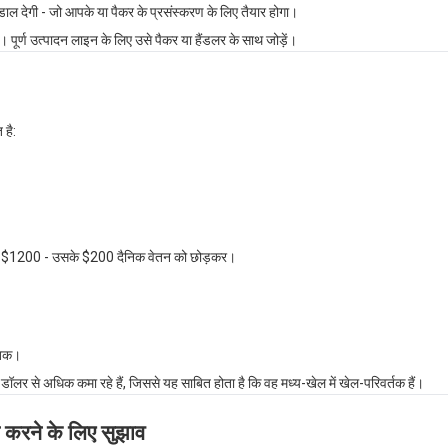
ं डाल देगी - जो आपके या पैकर के प्रसंस्करण के लिए तैयार होगा।
ं। पूर्ण उत्पादन लाइन के लिए उसे पैकर या हैंडलर के साथ जोड़ें।
है:
16-$1200 - उसके $200 दैनिक वेतन को छोड़कर।
 तक।
 डॉलर से अधिक कमा रहे हैं, जिससे यह साबित होता है कि वह मध्य-खेल में खेल-परिवर्तक हैं।
रने के लिए सुझाव