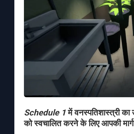
Schedule 1
में वनस्पतिशास्त्री क
को स्वचालित करने के लिए आपकी मार्ग