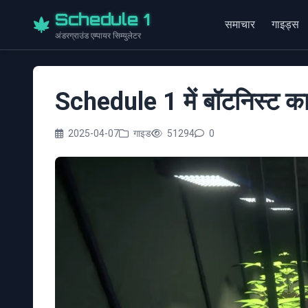
Schedule 1
समाचार
गाइड्स
अंडरग्राउंड एम्पायर सिम्युलेटर
Schedule 1 में बॉटनिस्ट का
2025-04-07
गाइड
51294
0