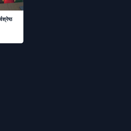
श्रेष्ठ