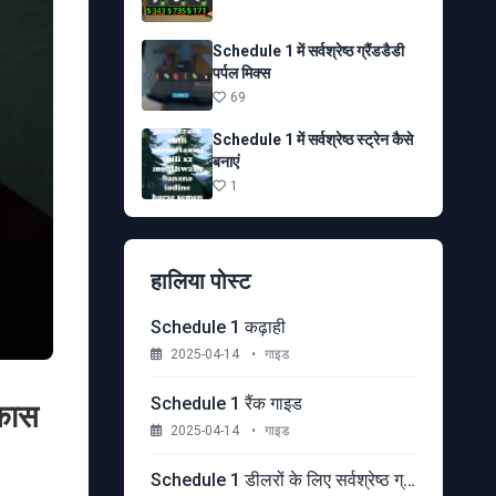
Schedule 1 में सर्वश्रेष्ठ ग्रैंडडैडी
पर्पल मिक्स
69
Schedule 1 में सर्वश्रेष्ठ स्ट्रेन कैसे
बनाएं
1
हालिया पोस्ट
Schedule 1 कढ़ाही
2025-04-14
•
गाइड
Schedule 1 रैंक गाइड
िकास
2025-04-14
•
गाइड
Schedule 1 डीलरों के लिए सर्वश्रेष्ठ ग्राहक