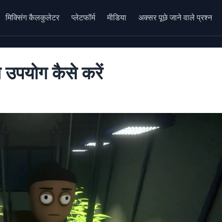
मिक्सिंग कैलकुलेटर
प्लेटफॉर्म
मीडिया
अक्सर पूछे जाने वाले प्रश्न
 उपयोग कैसे करें