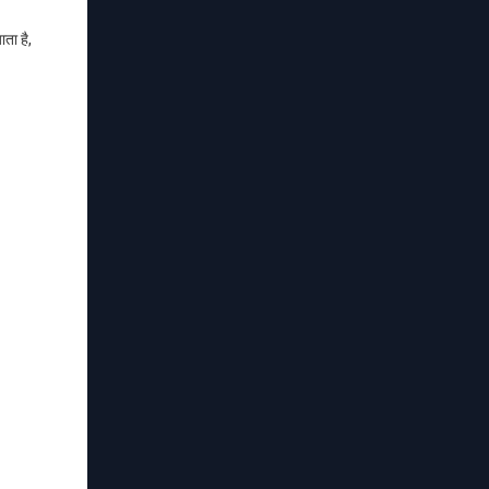
ता है,