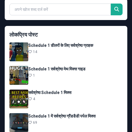
लोकप्रिय पोस्ट
Schedule 1 डीलरों के लिए सर्वश्रेष्ठ ग्राहक
14
Schedule 1 सर्वश्रेष्ठ मेथ मिक्स गाइड
1
सर्वश्रेष्ठ Schedule 1 मिक्स
4
Schedule 1 में सर्वश्रेष्ठ ग्रैंडडैडी पर्पल मिक्स
69