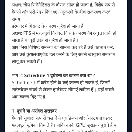
लक्षण: खेल सिनेमैटिक्स के दौरान लॉक हो जाता है, विशेष रूप से
गेमप्ले और प्री-रेंडर किए गए अनुक्रमों के बीच संक्रमण करते
समय।
फ़्रेम दर में गिरावट के कारण क्रैश हो जाता है
लक्षण: FPS में महत्वपूर्ण गिरावट जिसके कारण गेम अनुत्तरदायी हो
जाता है या पूरी तरह से क्रैश हो जाता है।
आप जिस विशिष्ट समस्या का सामना कर रहे हैं उसे पहचान कर,
आप उसे कुशलतापूर्वक हल करने के लिए सबसे उपयुक्त समाधान
लागू कर सकते हैं।
भाग 2:
Schedule 1 दुर्घटना का कारण क्या था
?
Schedule 1 में क्रैश होने के कई कारण हो सकते हैं, जिनमें
सॉफ़्टवेयर संघर्ष से लेकर हार्डवेयर सीमाएँ शामिल हैं। यहाँ सबसे
आम कारण दिए गए हैं:
1.
पुराने या असंगत ड्राइवर
गेम को सुचारू रूप से चलाने में ग्राफ़िक्स और सिस्टम ड्राइवर
महत्वपूर्ण भूमिका निभाते हैं। यदि आपके GPU ड्राइवर पुराने हैं या
नवीनतम गेम अपडेट के साथ असंगत हैं, तो वे ग्राफ़िकल डेटा को