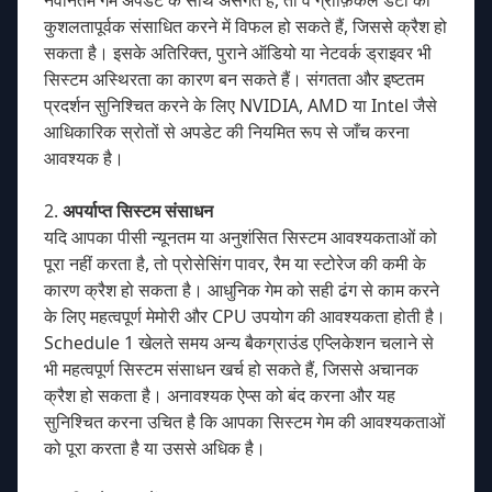
कुशलतापूर्वक संसाधित करने में विफल हो सकते हैं, जिससे क्रैश हो
सकता है। इसके अतिरिक्त, पुराने ऑडियो या नेटवर्क ड्राइवर भी
सिस्टम अस्थिरता का कारण बन सकते हैं। संगतता और इष्टतम
प्रदर्शन सुनिश्चित करने के लिए NVIDIA, AMD या Intel जैसे
आधिकारिक स्रोतों से अपडेट की नियमित रूप से जाँच करना
आवश्यक है।
2.
अपर्याप्त सिस्टम संसाधन
यदि आपका पीसी न्यूनतम या अनुशंसित सिस्टम आवश्यकताओं को
पूरा नहीं करता है, तो प्रोसेसिंग पावर, रैम या स्टोरेज की कमी के
कारण क्रैश हो सकता है। आधुनिक गेम को सही ढंग से काम करने
के लिए महत्वपूर्ण मेमोरी और CPU उपयोग की आवश्यकता होती है।
Schedule 1 खेलते समय अन्य बैकग्राउंड एप्लिकेशन चलाने से
भी महत्वपूर्ण सिस्टम संसाधन खर्च हो सकते हैं, जिससे अचानक
क्रैश हो सकता है। अनावश्यक ऐप्स को बंद करना और यह
सुनिश्चित करना उचित है कि आपका सिस्टम गेम की आवश्यकताओं
को पूरा करता है या उससे अधिक है।