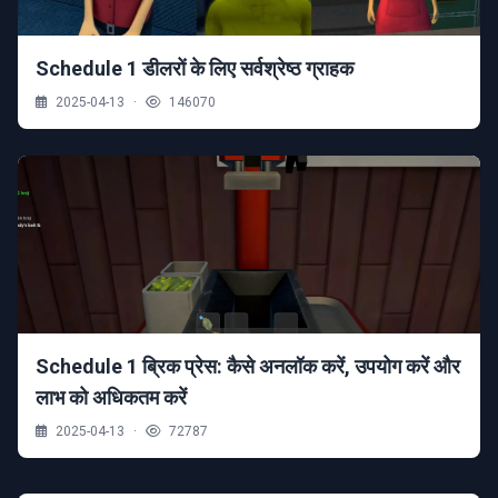
Schedule 1 डीलरों के लिए सर्वश्रेष्ठ ग्राहक
2025-04-13
·
146070
Schedule 1 ब्रिक प्रेस: कैसे अनलॉक करें, उपयोग करें और
लाभ को अधिकतम करें
2025-04-13
·
72787