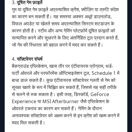
3.
दूषित गेम फ़ाइलें
गुम या दूषित गेम फ़ाइलें अप्रत्याशित क्रैश, फ़्रीज़िंग या त्रुटि संदेश
का कारण बन सकती हैं। यह समस्या अक्सर अधूरे डाउनलोड,
विफल अपडेट या खेलते समय अप्रत्याशित सिस्टम शटडाउन के
कारण होती है। स्टीम और अन्य गेमिंग प्लेटफ़ॉर्म दूषित फ़ाइलों को
सत्यापित करने और सुधारने के लिए अंतर्निहित टूल प्रदान करते हैं,
जो गेम की स्थिरता को बहाल करने में मदद कर सकते हैं।
4.
सॉफ़्टवेयर संघर्ष
बैकग्राउंड एप्लिकेशन, खास तौर पर एंटीवायरस प्रोग्राम, थर्ड-
पार्टी ओवरले और परफॉरमेंस ऑप्टिमाइजेशन टूल, Schedule 1 में
बाधा डाल सकते हैं। कुछ एंटीवायरस सॉफ़्टवेयर गलती से गेम को
सुरक्षा खतरे के रूप में चिह्नित कर सकते हैं, जिससे यह सही तरीके
से चलने से रुक सकता है। इसी तरह, डिस्कॉर्ड, GeForce
Experience या MSI Afterburner जैसे एप्लिकेशन के
ओवरले टकराव का कारण बन सकते हैं। गेमिंग के दौरान
अनावश्यक सॉफ़्टवेयर को अक्षम करने से इन क्रैश को खत्म करने में
मदद मिल सकती है।