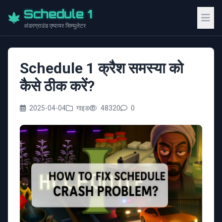
Schedule 1
अंडरग्राउंड एम्पायर सिम्युलेटर
Schedule 1 क्रैश समस्या को
कैसे ठीक करें?
2025-04-04
गाइड
48320
0