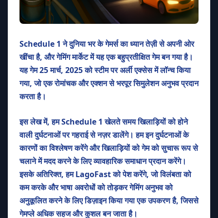
Schedule 1 ने दुनिया भर के गेमर्स का ध्यान तेज़ी से अपनी ओर
खींचा है, और गेमिंग मार्केट में यह एक बहुप्रतीक्षित गेम बन गया है।
यह गेम 25 मार्च, 2025 को स्टीम पर अर्ली एक्सेस में लॉन्च किया
गया, जो एक रोमांचक और एक्शन से भरपूर सिमुलेशन अनुभव प्रदान
करता है।
इस लेख में, हम Schedule 1 खेलते समय खिलाड़ियों को होने
वाली दुर्घटनाओं पर गहराई से नज़र डालेंगे। हम इन दुर्घटनाओं के
कारणों का विश्लेषण करेंगे और खिलाड़ियों को गेम को सुचारू रूप से
चलाने में मदद करने के लिए व्यावहारिक समाधान प्रदान करेंगे।
इसके अतिरिक्त, हम LagoFast को पेश करेंगे, जो विलंबता को
कम करके और भाषा अवरोधों को तोड़कर गेमिंग अनुभव को
अनुकूलित करने के लिए डिज़ाइन किया गया एक उपकरण है, जिससे
गेमप्ले अधिक सहज और कुशल बन जाता है।