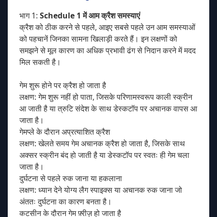
भाग 1:
Schedule 1 में आम क्रैश समस्याएं
क्रैश को ठीक करने से पहले, आइए सबसे पहले उन आम समस्याओं
को पहचानें जिनका सामना खिलाड़ी करते हैं। इन लक्षणों को
समझने से मूल कारण का अधिक प्रभावी ढंग से निदान करने में मदद
मिल सकती है।
गेम शुरू होने पर क्रैश हो जाता है
लक्षण: गेम शुरू नहीं हो पाता, जिसके परिणामस्वरूप काली स्क्रीन
आ जाती है या त्रुटि संदेश के साथ डेस्कटॉप पर अचानक वापस आ
जाता है।
गेमप्ले के दौरान अप्रत्याशित क्रैश
लक्षण: खेलते समय गेम अचानक क्रैश हो जाता है, जिसके साथ
अक्सर स्क्रीन बंद हो जाती है या डेस्कटॉप पर स्वतः ही गेम चला
जाता है।
दुर्घटना से पहले रुक जाना या हकलाना
लक्षण: ध्यान देने योग्य लैग स्पाइक्स या अचानक रुक जाना जो
अंततः दुर्घटना का कारण बनता है।
कटसीन के दौरान गेम फ़्रीज़ हो जाता है