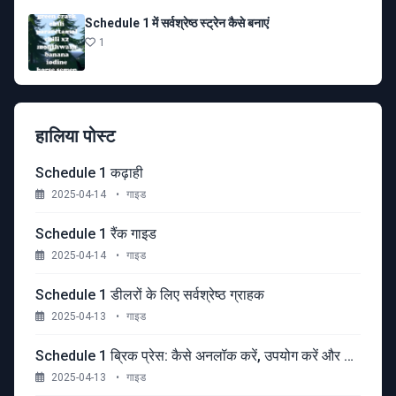
Schedule 1 में सर्वश्रेष्ठ स्ट्रेन कैसे बनाएं
1
हालिया पोस्ट
Schedule 1 कढ़ाही
2025-04-14
•
गाइड
Schedule 1 रैंक गाइड
2025-04-14
•
गाइड
Schedule 1 डीलरों के लिए सर्वश्रेष्ठ ग्राहक
2025-04-13
•
गाइड
Schedule 1 ब्रिक प्रेस: कैसे अनलॉक करें, उपयोग करें और लाभ को अधिकतम करें
2025-04-13
•
गाइड