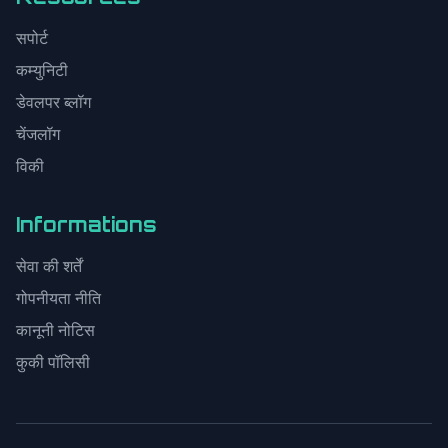
सपोर्ट
कम्युनिटी
डेवलपर ब्लॉग
चेंजलॉग
विकी
Informations
सेवा की शर्तें
गोपनीयता नीति
कानूनी नोटिस
कुकी पॉलिसी