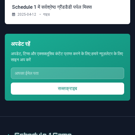
Schedule 1 में सर्वश्रेष्ठ ग्रैंडडैडी पर्पल मिक्स
2025-04-12
•
गाइड
अपडेट रहें
अपडेट, टिप्स और एक्सक्लूसिव कंटेंट प्राप्त करने के लिए हमारे न्यूज़लेटर के लिए
साइन अप करें
सब्सक्राइब