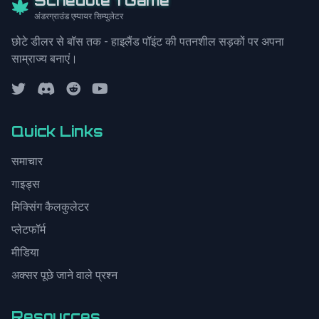
Schedule 1 Game
अंडरग्राउंड एम्पायर सिम्युलेटर
छोटे डीलर से बॉस तक - हाइलैंड पॉइंट की पतनशील सड़कों पर अपना
साम्राज्य बनाएं।
Quick Links
समाचार
गाइड्स
मिक्सिंग कैलकुलेटर
प्लेटफॉर्म
मीडिया
अक्सर पूछे जाने वाले प्रश्न
Resources