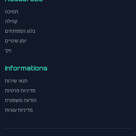
תמיכה
קהילה
בלוג המפתחים
יומן שינויים
ויקי
Informations
תנאי שירות
מדיניות פרטיות
הודעה משפטית
מדיניות עוגיות