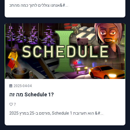
אנחנו צוללים לתוך כמה מהתכ&#...
2025-04-04
מה זה Schedule 1?
7
פורסם ב-25 במרץ 2025, Schedule 1 הוא תערובת &#...