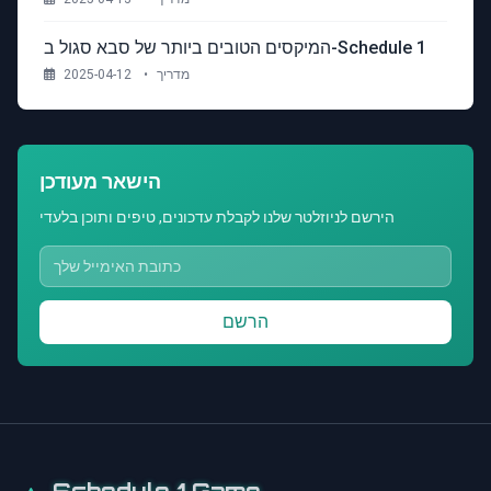
המיקסים הטובים ביותר של סבא סגול ב-Schedule 1
מדריך
•
2025-04-12
הישאר מעודכן
הירשם לניוזלטר שלנו לקבלת עדכונים, טיפים ותוכן בלעדי
הרשם