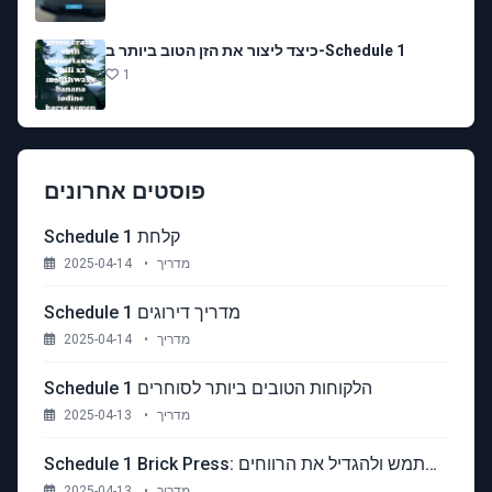
כיצד ליצור את הזן הטוב ביותר ב-Schedule 1
1
פוסטים אחרונים
Schedule 1 קלחת
מדריך
•
2025-04-14
Schedule 1 מדריך דירוגים
מדריך
•
2025-04-14
Schedule 1 הלקוחות הטובים ביותר לסוחרים
מדריך
•
2025-04-13
Schedule 1 Brick Press: כיצד לפתוח, להשתמש ולהגדיל את הרווחים
מדריך
•
2025-04-13