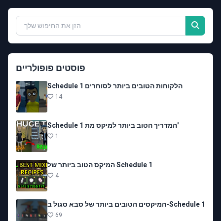
פוסטים פופולריים
Schedule 1 הלקוחות הטובים ביותר לסוחרים
14
Schedule 1 המדריך הטוב ביותר למיקס מת'
1
המיקס הטוב ביותר של Schedule 1
4
המיקסים הטובים ביותר של סבא סגול ב-Schedule 1
69